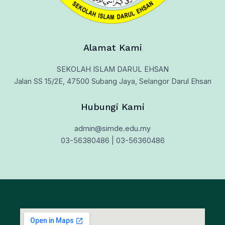
Alamat Kami
SEKOLAH ISLAM DARUL EHSAN
Jalan SS 15/2E, 47500 Subang Jaya, Selangor Darul Ehsan
Hubungi Kami
admin@simde.edu.my
03-56380486 | 03-56360486