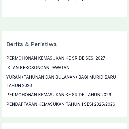
Berita & Peristiwa
PERMOHONAN KEMASUKAN KE SRIDE SESI 2027
IKLAN KEKOSONGAN JAWATAN
YURAN (TAHUNAN DAN BULANAN) BAGI MURID BARU
TAHUN 2026
PERMOHONAN KEMASUKAN KE SRIDE TAHUN 2026
PENDAFTARAN KEMASUKAN TAHUN 1 SESI 2025/2026