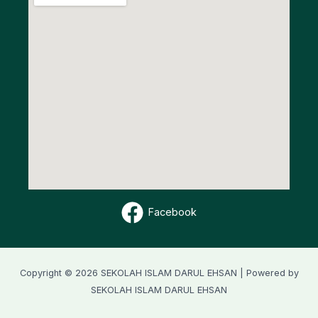
Facebook
Copyright © 2026 SEKOLAH ISLAM DARUL EHSAN | Powered by
SEKOLAH ISLAM DARUL EHSAN