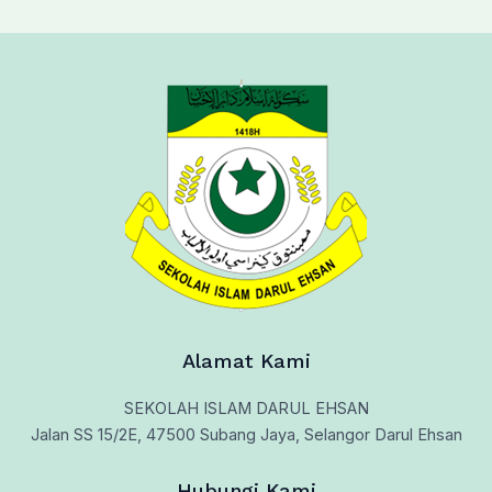
Alamat Kami
SEKOLAH ISLAM DARUL EHSAN
Jalan SS 15/2E, 47500 Subang Jaya, Selangor Darul Ehsan
Hubungi Kami