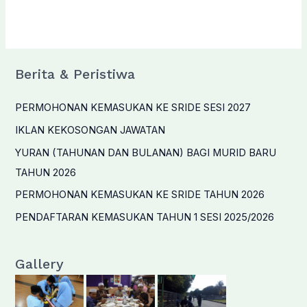
Download
Berita & Peristiwa
PERMOHONAN KEMASUKAN KE SRIDE SESI 2027
IKLAN KEKOSONGAN JAWATAN
YURAN (TAHUNAN DAN BULANAN) BAGI MURID BARU
TAHUN 2026
PERMOHONAN KEMASUKAN KE SRIDE TAHUN 2026
PENDAFTARAN KEMASUKAN TAHUN 1 SESI 2025/2026
Gallery