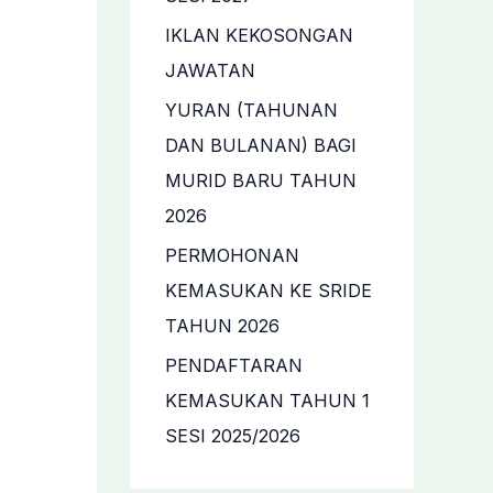
IKLAN KEKOSONGAN
JAWATAN
YURAN (TAHUNAN
DAN BULANAN) BAGI
MURID BARU TAHUN
2026
PERMOHONAN
KEMASUKAN KE SRIDE
TAHUN 2026
PENDAFTARAN
KEMASUKAN TAHUN 1
SESI 2025/2026