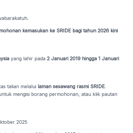
wabarakatuh.
mohonan kemasukan ke SRIDE bagi tahun 2026 kini
ysia
yang lahir pada
2 Januari 2019 hingga 1 Januari
s talian melalui
laman sesawang rasmi SRIDE
.
ntuk mengisi borang permohonan, atau klik pautan
ktober 2025