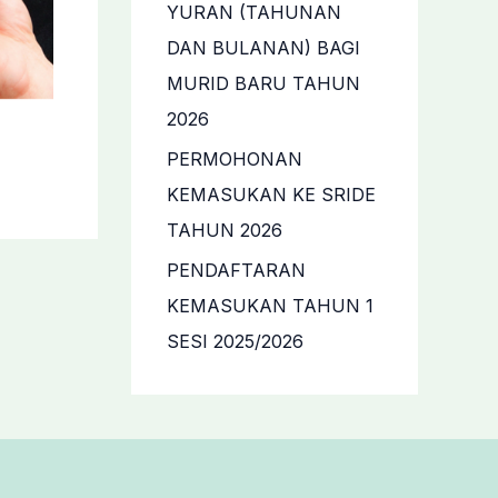
YURAN (TAHUNAN
DAN BULANAN) BAGI
MURID BARU TAHUN
2026
PERMOHONAN
KEMASUKAN KE SRIDE
TAHUN 2026
PENDAFTARAN
KEMASUKAN TAHUN 1
SESI 2025/2026