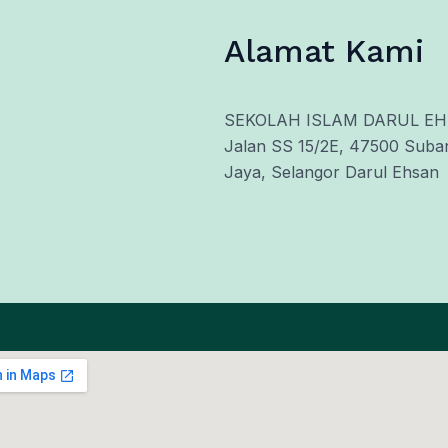
Alamat Kami
SEKOLAH ISLAM DARUL E
Jalan SS 15/2E, 47500 Suba
Jaya, Selangor Darul Ehsan