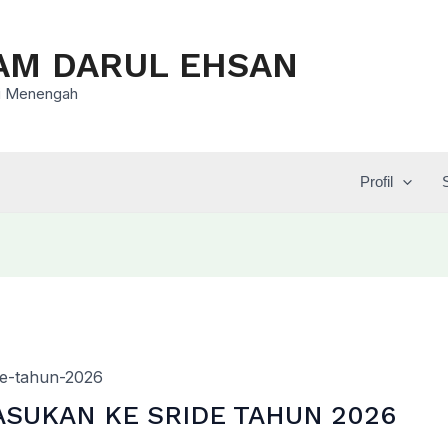
AM DARUL EHSAN
asi Menengah
Profil
UKAN KE SRIDE TAHUN 2026