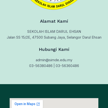
Alamat Kami
SEKOLAH ISLAM DARUL EHSAN
Jalan SS 15/2E, 47500 Subang Jaya, Selangor Darul Ehsan
Hubungi Kami
admin@simde.edu.my
03-56380486 | 03-56360486