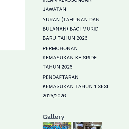
IKLAN KEKOSONGAN
JAWATAN
YURAN (TAHUNAN DAN
BULANAN) BAGI MURID
BARU TAHUN 2026
PERMOHONAN
KEMASUKAN KE SRIDE
TAHUN 2026
PENDAFTARAN
KEMASUKAN TAHUN 1 SESI
2025/2026
Gallery