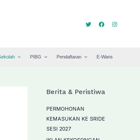
Sekolah
PIBG
Pendaftaran
E-Waris
Berita & Peristiwa
PERMOHONAN
KEMASUKAN KE SRIDE
SESI 2027