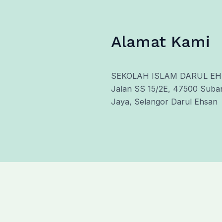
Alamat Kami
SEKOLAH ISLAM DARUL E
Jalan SS 15/2E, 47500 Suba
Jaya, Selangor Darul Ehsan