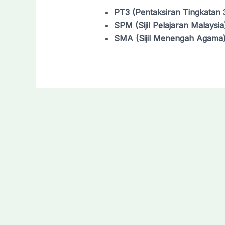
PT3 (Pentaksiran Tingkatan 
SPM (Sijil Pelajaran Malaysia
SMA (Sijil Menengah Agama