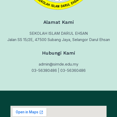
Alamat Kami
SEKOLAH ISLAM DARUL EHSAN
Jalan SS 15/2E, 47500 Subang Jaya, Selangor Darul Ehsan
Hubungi Kami
admin@simde.edu.my
03-56380486 | 03-56360486