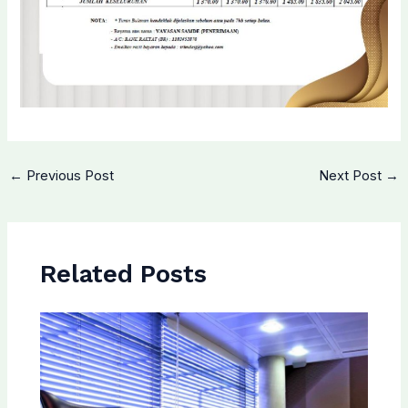
←
Previous Post
Next Post
→
Related Posts