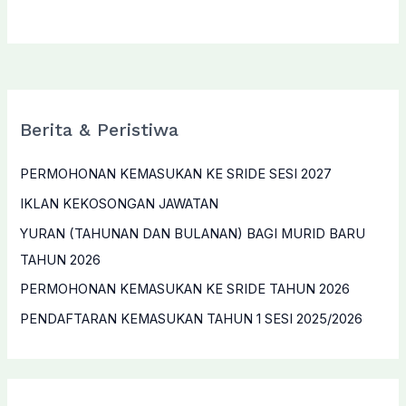
Berita & Peristiwa
PERMOHONAN KEMASUKAN KE SRIDE SESI 2027
IKLAN KEKOSONGAN JAWATAN
YURAN (TAHUNAN DAN BULANAN) BAGI MURID BARU
TAHUN 2026
PERMOHONAN KEMASUKAN KE SRIDE TAHUN 2026
PENDAFTARAN KEMASUKAN TAHUN 1 SESI 2025/2026