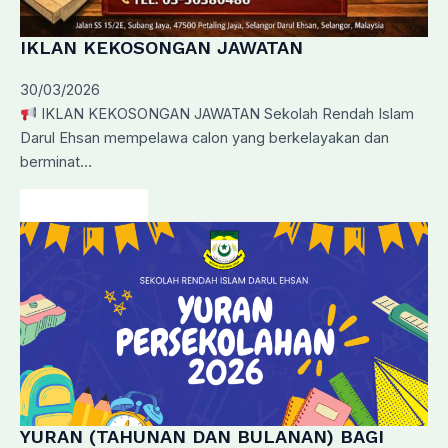
IKLAN KEKOSONGAN JAWATAN
30/03/2026
IKLAN KEKOSONGAN JAWATAN Sekolah Rendah Islam
Darul Ehsan mempelawa calon yang berkelayakan dan
berminat…
Baca Lanjut…
YURAN (TAHUNAN DAN BULANAN) BAGI