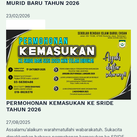
MURID BARU TAHUN 2026
23/02/2026
Baca Lanjut…
PERMOHONAN KEMASUKAN KE SRIDE
TAHUN 2026
27/08/2025
Assalamu’alaikum warahmatullahi wabarakatuh. Sukacita