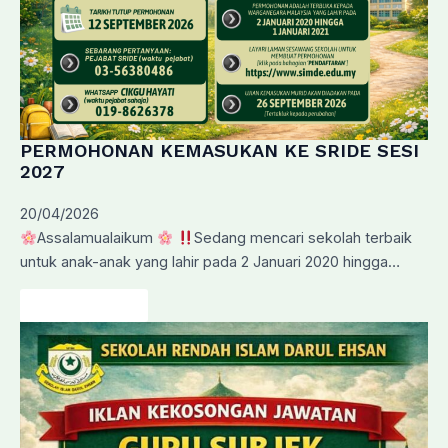
PERMOHONAN KEMASUKAN KE SRIDE SESI
2027
20/04/2026
Assalamualaikum
Sedang mencari sekolah terbaik
untuk anak-anak yang lahir pada 2 Januari 2020 hingga…
Baca Lanjut…