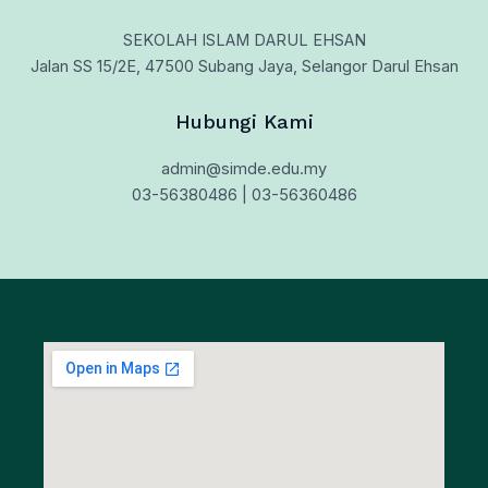
SEKOLAH ISLAM DARUL EHSAN
Jalan SS 15/2E, 47500 Subang Jaya, Selangor Darul Ehsan
Hubungi Kami
admin@simde.edu.my
03-56380486 | 03-56360486