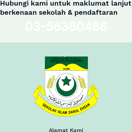
Hubungi kami untuk maklumat lanjut
berkenaan sekolah & pendaftaran
03-56380486
Alamat Kami