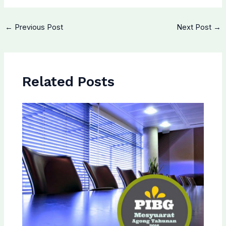
←
Previous Post
Next Post
→
Related Posts