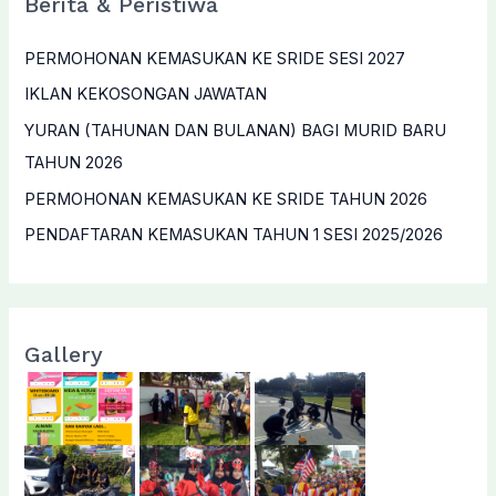
Berita & Peristiwa
PERMOHONAN KEMASUKAN KE SRIDE SESI 2027
IKLAN KEKOSONGAN JAWATAN
YURAN (TAHUNAN DAN BULANAN) BAGI MURID BARU
TAHUN 2026
PERMOHONAN KEMASUKAN KE SRIDE TAHUN 2026
PENDAFTARAN KEMASUKAN TAHUN 1 SESI 2025/2026
Gallery