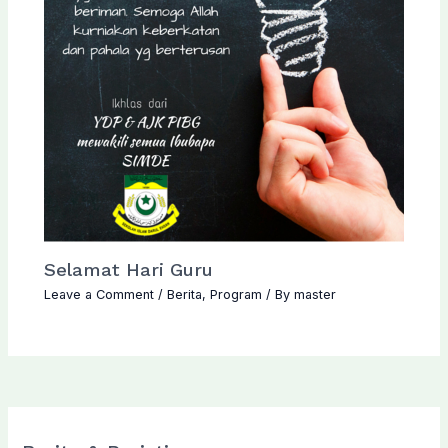
Selamat Hari Guru
Leave a Comment
/
Berita
,
Program
/ By
master