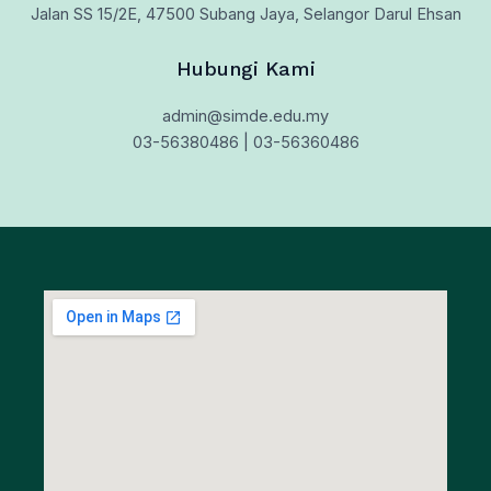
Jalan SS 15/2E, 47500 Subang Jaya, Selangor Darul Ehsan
Hubungi Kami
admin@simde.edu.my
03-56380486 | 03-56360486