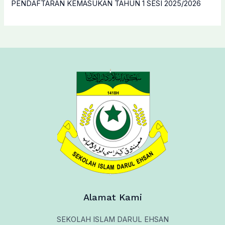
PENDAFTARAN KEMASUKAN TAHUN 1 SESI 2025/2026
Alamat Kami
SEKOLAH ISLAM DARUL EHSAN