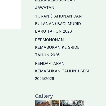
IKLAN KEKOSONGAN
JAWATAN
YURAN (TAHUNAN DAN
BULANAN) BAGI MURID
BARU TAHUN 2026
PERMOHONAN
KEMASUKAN KE SRIDE
TAHUN 2026
PENDAFTARAN
KEMASUKAN TAHUN 1 SESI
2025/2026
Gallery