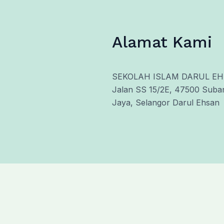
Alamat Kami
SEKOLAH ISLAM DARUL E
Jalan SS 15/2E, 47500 Suba
Jaya, Selangor Darul Ehsan