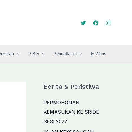
Sekolah
PIBG
Pendaftaran
E-Waris
Berita & Peristiwa
PERMOHONAN
KEMASUKAN KE SRIDE
SESI 2027