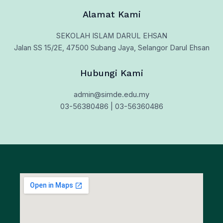
Alamat Kami
SEKOLAH ISLAM DARUL EHSAN
Jalan SS 15/2E, 47500 Subang Jaya, Selangor Darul Ehsan
Hubungi Kami
admin@simde.edu.my
03-56380486 | 03-56360486