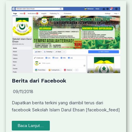
Berita dari Facebook
09/11/2018
Dapatkan berita terkini yang diambil terus dari
facebook Sekolah Islam Darul Ehsan [facebook_feed]
Baca Lanjut…