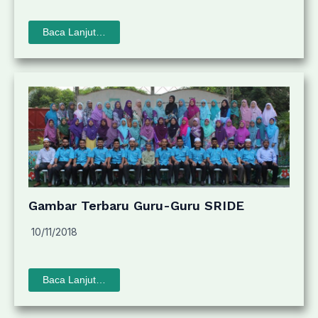
Baca Lanjut…
Gambar Terbaru Guru-Guru SRIDE
10/11/2018
Baca Lanjut…