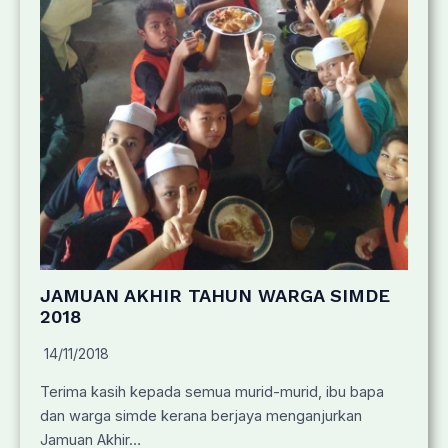
JAMUAN AKHIR TAHUN WARGA SIMDE
2018
14/11/2018
Terima kasih kepada semua murid-murid, ibu bapa
dan warga simde kerana berjaya menganjurkan
Jamuan Akhir…