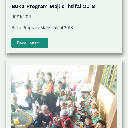
Buku Program Majlis Ihtifal 2018
19/11/2018
Buku Program Majlis Ihtifal 2018
Baca Lanjut…